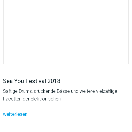
Sea You Festival 2018
Saftige Drums, drückende Bässe und weitere vielzählige
Facetten der elektronischen…
weiterlesen