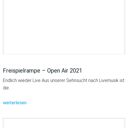
Freispielrampe – Open Air 2021
Endlich wieder Live Aus unserer Sehnsucht nach Livemusik ist
die…
weiterlesen