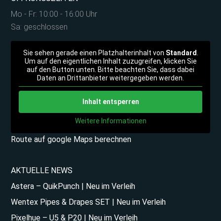
Mo - Fr: 10:00 - 16:00 Uhr
Sa: geschlossen
Sie sehen gerade einen Platzhalterinhalt von
Standard
.
Um auf den eigentlichen Inhalt zuzugreifen, klicken Sie
auf den Button unten. Bitte beachten Sie, dass dabei
Daten an Drittanbieter weitergegeben werden.
Inhalt entsperren
Weitere Informationen
Route auf google Maps berechnen
AKTUELLE NEWS
Astera – QuikPunch | Neu im Verleih
Wentex Pipes & Drapes SET | Neu im Verleih
Pixelhue – U5 & P20 | Neu im Verleih