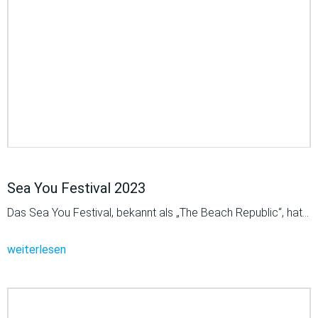
Sea You Festival 2023
Das Sea You Festival, bekannt als „The Beach Republic“, hat…
weiterlesen