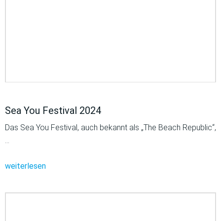
Sea You Festival 2024
Das Sea You Festival, auch bekannt als „The Beach Republic“,
…
weiterlesen