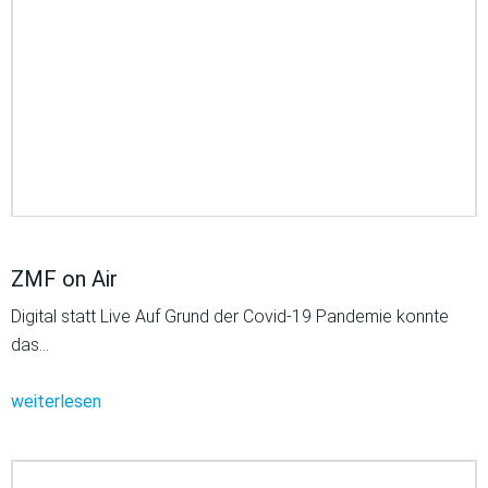
ZMF on Air
Digital statt Live Auf Grund der Covid-19 Pandemie konnte
das…
weiterlesen