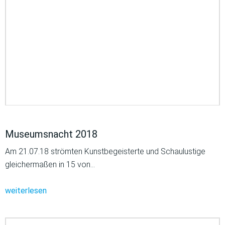
Museumsnacht 2018
Am 21.07.18 strömten Kunstbegeisterte und Schaulustige
gleichermaßen in 15 von…
weiterlesen