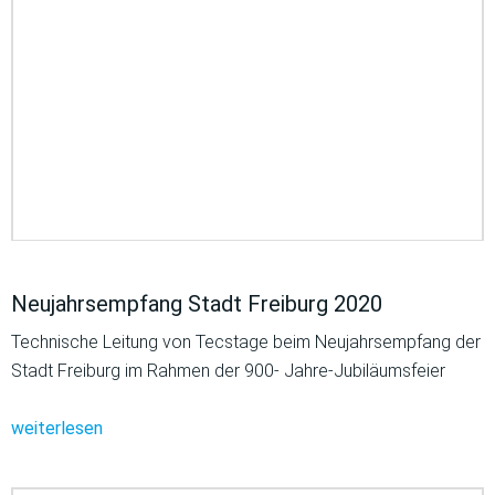
Neujahrsempfang Stadt Freiburg 2020
Technische Leitung von Tecstage beim Neujahrsempfang der
Stadt Freiburg im Rahmen der 900- Jahre-Jubiläumsfeier
weiterlesen