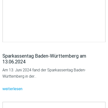
Sparkassentag Baden-Württemberg am
13.06.2024
Am 13. Juni 2024 fand der Sparkassentag Baden-
Württemberg in der…
weiterlesen