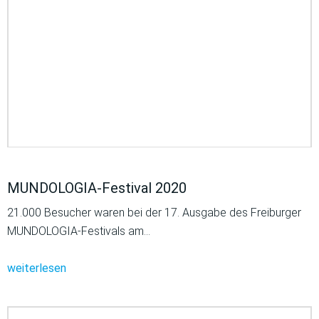
MUNDOLOGIA-Festival 2020
21.000 Besucher waren bei der 17. Ausgabe des Freiburger
MUNDOLOGIA-Festivals am…
weiterlesen